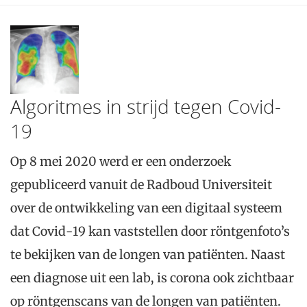
Algoritmes in strijd tegen Covid-
19
Op 8 mei 2020 werd er een onderzoek
gepubliceerd vanuit de Radboud Universiteit
over de ontwikkeling van een digitaal systeem
dat Covid-19 kan vaststellen door röntgenfoto’s
te bekijken van de longen van patiënten. Naast
een diagnose uit een lab, is corona ook zichtbaar
op röntgenscans van de longen van patiënten.