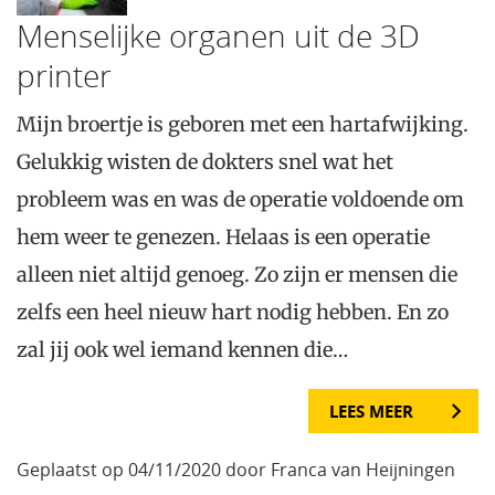
Menselijke organen uit de 3D
printer
Mijn broertje is geboren met een hartafwijking.
Gelukkig wisten de dokters snel wat het
probleem was en was de operatie voldoende om
hem weer te genezen. Helaas is een operatie
alleen niet altijd genoeg. Zo zijn er mensen die
zelfs een heel nieuw hart nodig hebben. En zo
zal jij ook wel iemand kennen die…
LEES MEER
Geplaatst op 04/11/2020 door Franca van Heijningen