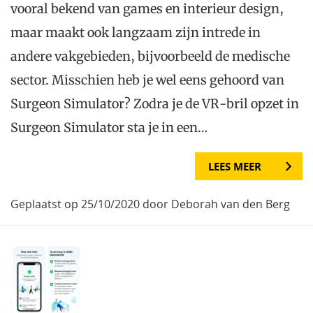
vooral bekend van games en interieur design,
maar maakt ook langzaam zijn intrede in
andere vakgebieden, bijvoorbeeld de medische
sector. Misschien heb je wel eens gehoord van
Surgeon Simulator? Zodra je de VR-bril opzet in
Surgeon Simulator sta je in een…
LEES MEER
Geplaatst op 25/10/2020 door Deborah van den Berg