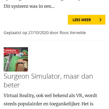
Dit systeem was in een…
LEES MEER
Geplaatst op 27/10/2020 door Roos Vervelde
Surgeon Simulator, maar dan
beter
Virtual Reality, ook wel bekend als VR, wordt
steeds populairder en toegankelijker. Het is