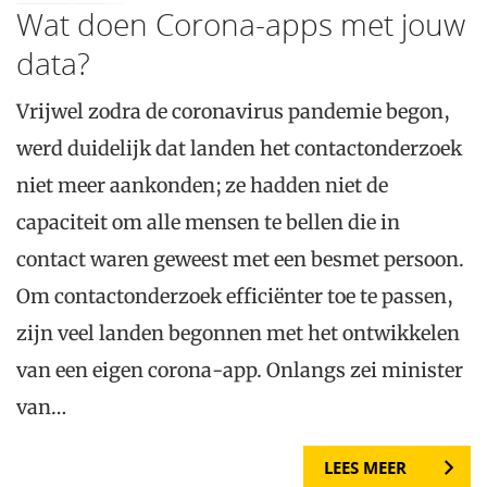
Wat doen Corona-apps met jouw
data?
Vrijwel zodra de coronavirus pandemie begon,
werd duidelijk dat landen het contactonderzoek
niet meer aankonden; ze hadden niet de
capaciteit om alle mensen te bellen die in
contact waren geweest met een besmet persoon.
Om contactonderzoek efficiënter toe te passen,
zijn veel landen begonnen met het ontwikkelen
van een eigen corona-app. Onlangs zei minister
van…
LEES MEER