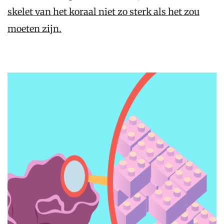
skelet van het koraal niet zo sterk als het zou
moeten zijn.