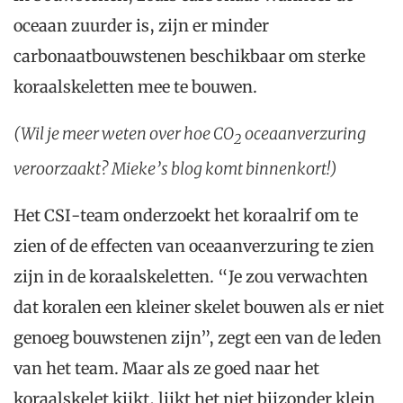
oceaan zuurder is, zijn er minder
carbonaatbouwstenen beschikbaar om sterke
koraalskeletten mee te bouwen.
(Wil je meer weten over hoe CO
oceaanverzuring
2
veroorzaakt? Mieke’s blog komt binnenkort!)
Het CSI-team onderzoekt het koraalrif om te
zien of de effecten van oceaanverzuring te zien
zijn in de koraalskeletten. “Je zou verwachten
dat koralen een kleiner skelet bouwen als er niet
genoeg bouwstenen zijn”, zegt een van de leden
van het team. Maar als ze goed naar het
koraalskelet kijkt, lijkt het niet bijzonder klein