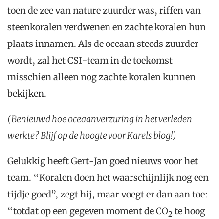
toen de zee van nature zuurder was, riffen van
steenkoralen verdwenen en zachte koralen hun
plaats innamen. Als de oceaan steeds zuurder
wordt, zal het CSI-team in de toekomst
misschien alleen nog zachte koralen kunnen
bekijken.
(Benieuwd hoe oceaanverzuring in het verleden
werkte? Blijf op de hoogte voor Karels blog!)
Gelukkig heeft Gert-Jan goed nieuws voor het
team. “Koralen doen het waarschijnlijk nog een
tijdje goed”, zegt hij, maar voegt er dan aan toe:
“totdat op een gegeven moment de CO
te hoog
2