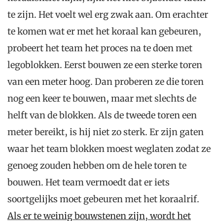
te zijn. Het voelt wel erg zwak aan. Om erachter
te komen wat er met het koraal kan gebeuren,
probeert het team het proces na te doen met
legoblokken. Eerst bouwen ze een sterke toren
van een meter hoog. Dan proberen ze die toren
nog een keer te bouwen, maar met slechts de
helft van de blokken. Als de tweede toren een
meter bereikt, is hij niet zo sterk. Er zijn gaten
waar het team blokken moest weglaten zodat ze
genoeg zouden hebben om de hele toren te
bouwen. Het team vermoedt dat er iets
soortgelijks moet gebeuren met het koraalrif.
Als er te weinig bouwstenen zijn, wordt het