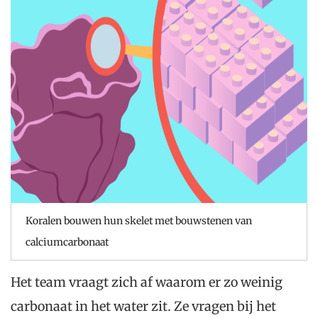
Koralen bouwen hun skelet met bouwstenen van
calciumcarbonaat
Het team vraagt ​​zich af waarom er zo weinig
carbonaat in het water zit. Ze vragen bij het