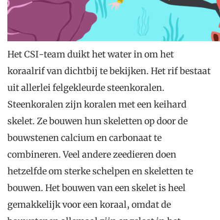
Het CSI-team duikt het water in om het
koraalrif van dichtbij te bekijken. Het rif bestaat
uit allerlei felgekleurde steenkoralen.
Steenkoralen zijn koralen met een keihard
skelet. Ze bouwen hun skeletten op door de
bouwstenen calcium en carbonaat te
combineren. Veel andere zeedieren doen
hetzelfde om sterke schelpen en skeletten te
bouwen. Het bouwen van een skelet is heel
gemakkelijk voor een koraal, omdat de