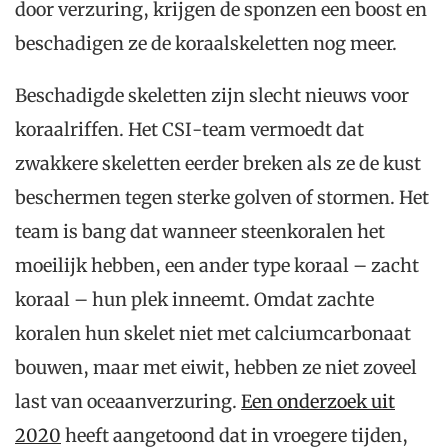
door verzuring, krijgen de sponzen een boost en
beschadigen ze de koraalskeletten nog meer.
Beschadigde skeletten zijn slecht nieuws voor
koraalriffen. Het CSI-team vermoedt dat
zwakkere skeletten eerder breken als ze de kust
beschermen tegen sterke golven of stormen. Het
team is bang dat wanneer steenkoralen het
moeilijk hebben, een ander type koraal – zacht
koraal – hun plek inneemt. Omdat zachte
koralen hun skelet niet met calciumcarbonaat
bouwen, maar met eiwit, hebben ze niet zoveel
last van oceaanverzuring.
Een onderzoek uit
2020
heeft aangetoond dat in vroegere tijden,