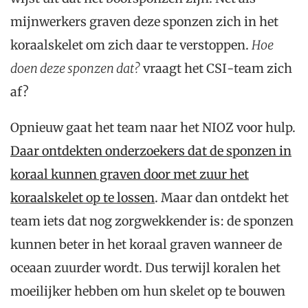
mijnwerkers graven deze sponzen zich in het
koraalskelet om zich daar te verstoppen.
Hoe
doen deze sponzen dat?
vraagt het CSI-team zich
af?
Opnieuw gaat het team naar het NIOZ voor hulp.
Daar ontdekten onderzoekers dat de sponzen in
koraal kunnen graven door met zuur het
koraalskelet op te lossen
. Maar dan ontdekt het
team iets dat nog zorgwekkender is: de sponzen
kunnen beter in het koraal graven wanneer de
oceaan zuurder wordt. Dus terwijl koralen het
moeilijker hebben om hun skelet op te bouwen