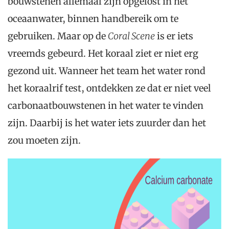
bouwstenen allemaal zijn opgelost in het
oceaanwater, binnen handbereik om te
gebruiken. Maar op de
Coral Scene
is er iets
vreemds gebeurd. Het koraal ziet er niet erg
gezond uit. Wanneer het team het water rond
het koraalrif test, ontdekken ze dat er niet veel
carbonaatbouwstenen in het water te vinden
zijn. Daarbij is het water iets zuurder dan het
zou moeten zijn.