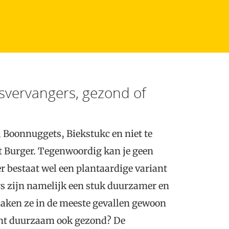
esvervangers, gezond of
 Boonnuggets, Biekstukc en niet te
 Burger. Tegenwoordig kan je geen
r bestaat wel een plantaardige variant
s zijn namelijk een stuk duurzamer en
maken ze in de meeste gevallen gewoon
ent duurzaam ook gezond? De