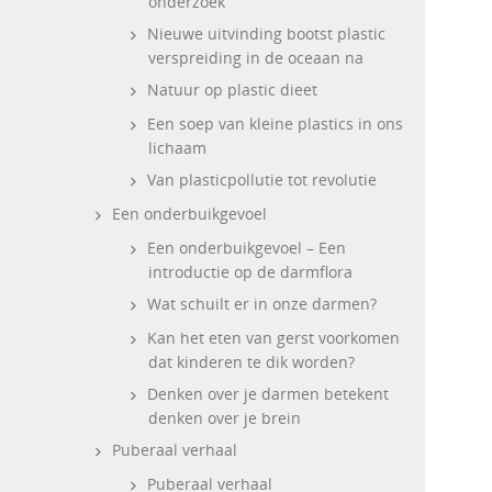
onderzoek
Nieuwe uitvinding bootst plastic
verspreiding in de oceaan na
Natuur op plastic dieet
Een soep van kleine plastics in ons
lichaam
Van plasticpollutie tot revolutie
Een onderbuikgevoel
Een onderbuikgevoel – Een
introductie op de darmflora
Wat schuilt er in onze darmen?
Kan het eten van gerst voorkomen
dat kinderen te dik worden?
Denken over je darmen betekent
denken over je brein
Puberaal verhaal
Puberaal verhaal