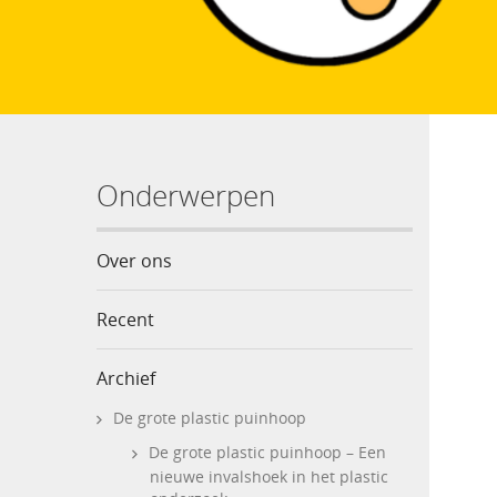
Onderwerpen
Over ons
Recent
Archief
De grote plastic puinhoop
De grote plastic puinhoop – Een
nieuwe invalshoek in het plastic