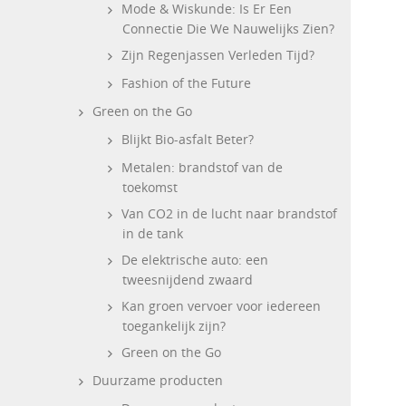
Mode & Wiskunde: Is Er Een
Connectie Die We Nauwelijks Zien?
Zijn Regenjassen Verleden Tijd?
Fashion of the Future
Green on the Go
Blijkt Bio-asfalt Beter?
Metalen: brandstof van de
toekomst
Van CO2 in de lucht naar brandstof
in de tank
De elektrische auto: een
tweesnijdend zwaard
Kan groen vervoer voor iedereen
toegankelijk zijn?
Green on the Go
Duurzame producten