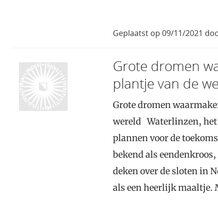
Geplaatst op 09/11/2021 doo
Grote dromen wa
plantje van de we
Grote dromen waarmaken 
wereld Waterlinzen, het 
plannen voor de toekoms
bekend als eendenkroos, 
deken over de sloten in 
als een heerlijk maaltje.