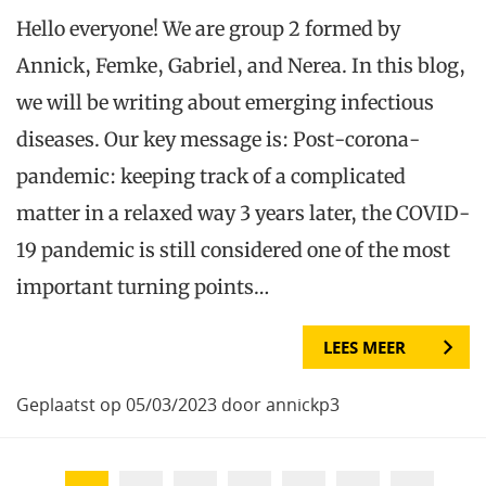
Hello everyone! We are group 2 formed by
Annick, Femke, Gabriel, and Nerea. In this blog,
we will be writing about emerging infectious
diseases. Our key message is: Post-corona-
pandemic: keeping track of a complicated
matter in a relaxed way 3 years later, the COVID-
19 pandemic is still considered one of the most
important turning points…
LEES MEER
Geplaatst op 05/03/2023 door annickp3