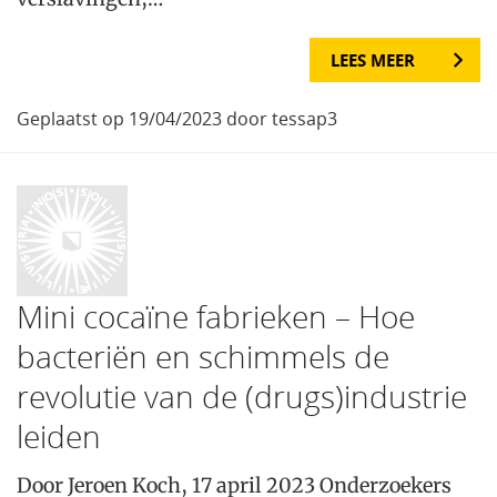
LEES MEER
Geplaatst op 19/04/2023 door tessap3
Mini cocaïne fabrieken – Hoe
bacteriën en schimmels de
revolutie van de (drugs)industrie
leiden
Door Jeroen Koch, 17 april 2023 Onderzoekers