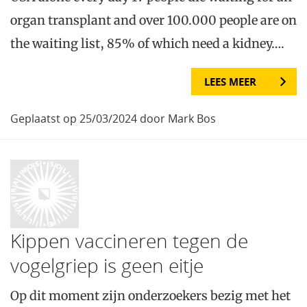
organ transplant and over 100.000 people are on
the waiting list, 85% of which need a kidney….
LEES MEER
Geplaatst op 25/03/2024 door Mark Bos
Kippen vaccineren tegen de
vogelgriep is geen eitje
Op dit moment zijn onderzoekers bezig met het