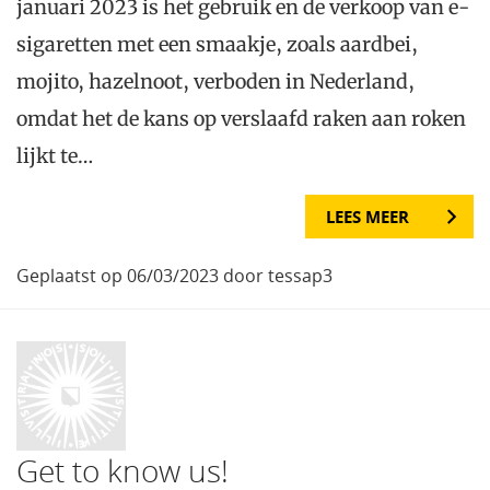
januari 2023 is het gebruik en de verkoop van e-
sigaretten met een smaakje, zoals aardbei,
mojito, hazelnoot, verboden in Nederland,
omdat het de kans op verslaafd raken aan roken
lijkt te…
LEES MEER
Geplaatst op 06/03/2023 door tessap3
Get to know us!