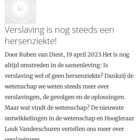
Verslaving is nog steeds een
hersenziekte!
Door Ruben van Diest, 19 april 2023 Het is nog
altijd omstreden in de samenleving: Is
verslaving wel of geen hersenziekte? Dankzij de
wetenschap we weten steeds meer over
verslavingen, de gevolgen en de oplossingen.
Maar wat vindt de wetenschap? De nieuwste
ontwikkelingen in de wetenschap en Hoogleraar
Louk Vanderschuren vertellen ons meer over
verslavingen,…