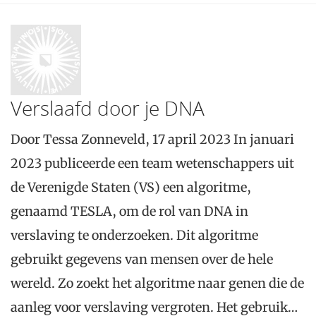
Verslaafd door je DNA
Door Tessa Zonneveld, 17 april 2023 In januari
2023 publiceerde een team wetenschappers uit
de Verenigde Staten (VS) een algoritme,
genaamd TESLA, om de rol van DNA in
verslaving te onderzoeken. Dit algoritme
gebruikt gegevens van mensen over de hele
wereld. Zo zoekt het algoritme naar genen die de
aanleg voor verslaving vergroten. Het gebruik…