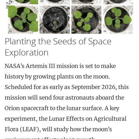
Planting the Seeds of Space
Exploration
NASA’s Artemis III mission is set to make
history by growing plants on the moon.
Scheduled for as early as September 2026, this
mission will send four astronauts aboard the
Orion spacecraft to the lunar surface. A key
experiment, the Lunar Effects on Agricultural
Flora (LEAF), will study how the moon’s