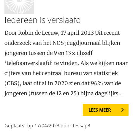
Iedereen is verslaafd
Door Robin de Leeuw, 17 april 2023 Uit recent
onderzoek van het NOS jeugdjournaal blijken
jongeren tussen de 9 en 13 zichzelf
‘telefoonverslaafd’ te vinden. Als we kijken naar
cijfers van het centraal bureau van statistiek
(CBS), laat dit al in 2020 zien dat 96% van de
jongeren (tussen de 12 en 25) bijna dagelijks…
LEES MEER
Geplaatst op 17/04/2023 door tessap3