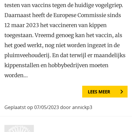
testen van vaccins tegen de huidige vogelgriep.
Daarnaast heeft de Europese Commissie sinds
12 maar 2023 het vaccineren van kippen
toegestaan. Vreemd genoeg kan het vaccin, als
het goed werkt, nog niet worden ingezet in de
pluimveehouderij. En dat terwijl er maandelijks
kippenstallen en hobbybedrijven moeten
worden…
LEES MEER
Geplaatst op 07/05/2023 door annickp3