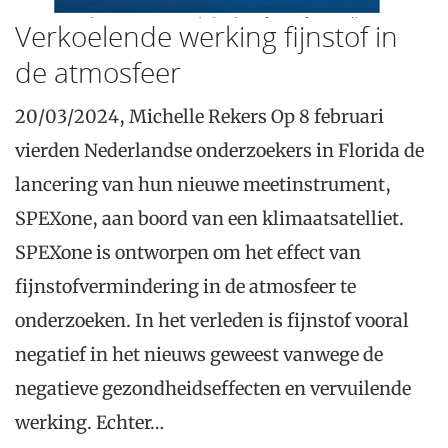
Verkoelende werking fijnstof in
de atmosfeer
20/03/2024, Michelle Rekers Op 8 februari
vierden Nederlandse onderzoekers in Florida de
lancering van hun nieuwe meetinstrument,
SPEXone, aan boord van een klimaatsatelliet.
SPEXone is ontworpen om het effect van
fijnstofvermindering in de atmosfeer te
onderzoeken. In het verleden is fijnstof vooral
negatief in het nieuws geweest vanwege de
negatieve gezondheidseffecten en vervuilende
werking. Echter…