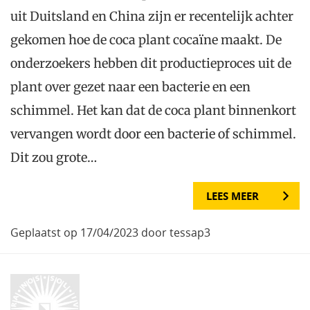
uit Duitsland en China zijn er recentelijk achter
gekomen hoe de coca plant cocaïne maakt. De
onderzoekers hebben dit productieproces uit de
plant over gezet naar een bacterie en een
schimmel. Het kan dat de coca plant binnenkort
vervangen wordt door een bacterie of schimmel.
Dit zou grote…
LEES MEER
Geplaatst op 17/04/2023 door tessap3