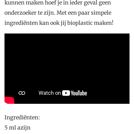
kunnen maken hoef je in ieder geval geen
onderzoeker te zijn. Met een paar simpele
ingrediënten kan ook jij bioplastic maken!
Ingrediënten:
5 ml azijn