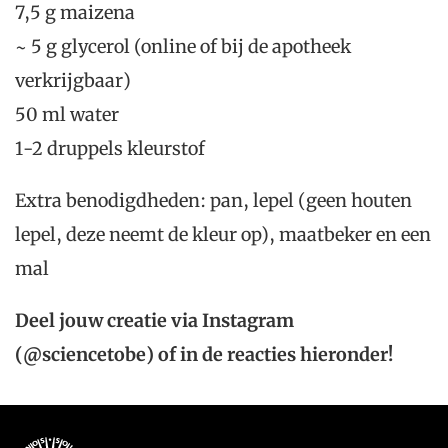
7,5 g maizena
~ 5 g glycerol (online of bij de apotheek
verkrijgbaar)
50 ml water
1-2 druppels kleurstof
Extra benodigdheden: pan, lepel (geen houten
lepel, deze neemt de kleur op), maatbeker en een
mal
Deel jouw creatie via Instagram
(@sciencetobe) of in de reacties hieronder!