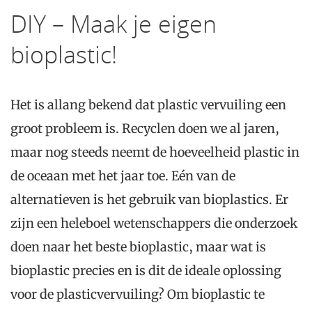
DIY – Maak je eigen
bioplastic!
Het is allang bekend dat plastic vervuiling een
groot probleem is. Recyclen doen we al jaren,
maar nog steeds neemt de hoeveelheid plastic in
de oceaan met het jaar toe. Eén van de
alternatieven is het gebruik van bioplastics. Er
zijn een heleboel wetenschappers die onderzoek
doen naar het beste bioplastic, maar wat is
bioplastic precies en is dit de ideale oplossing
voor de plasticvervuiling? Om bioplastic te