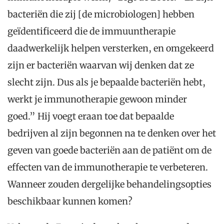
bacteriën die zij [de microbiologen] hebben
geïdentificeerd die de immuuntherapie
daadwerkelijk helpen versterken, en omgekeerd
zijn er bacteriën waarvan wij denken dat ze
slecht zijn. Dus als je bepaalde bacteriën hebt,
werkt je immunotherapie gewoon minder
goed.” Hij voegt eraan toe dat bepaalde
bedrijven al zijn begonnen na te denken over het
geven van goede bacteriën aan de patiënt om de
effecten van de immunotherapie te verbeteren.
Wanneer zouden dergelijke behandelingsopties
beschikbaar kunnen komen?