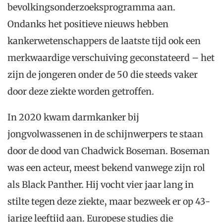
bevolkingsonderzoeksprogramma aan.
Ondanks het positieve nieuws hebben
kankerwetenschappers de laatste tijd ook een
merkwaardige verschuiving geconstateerd – het
zijn de jongeren onder de 50 die steeds vaker
door deze ziekte worden getroffen.
In 2020 kwam darmkanker bij
jongvolwassenen in de schijnwerpers te staan
door de dood van Chadwick Boseman. Boseman
was een acteur, meest bekend vanwege zijn rol
als Black Panther. Hij vocht vier jaar lang in
stilte tegen deze ziekte, maar bezweek er op 43-
jarige leeftijd aan. Europese studies die