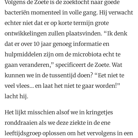
Volgens de Zoete is de zoektocht naar goede
bacteriën momenteel in volle gang. Hij verwacht
echter niet dat er op korte termijn grote
ontwikkelingen zullen plaatsvinden. “Ik denk
dat er over 10 jaar genoeg informatie en
hulpmiddelen zijn om de microbiota echt te
gaan veranderen,” specificeert de Zoete. Wat
kunnen we in de tussentijd doen? “Eet niet te
veel vlees… en laat het niet te gaar worden!”
lacht hij.
Het lijkt misschien alsof we in kringetjes
ronddraaien als we deze ziekte in de ene
leeftijdsgroep oplossen om het vervolgens in een