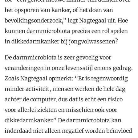
het opsporen van kanker, of het doen van
bevolkingsonderzoek,” legt Nagtegaal uit. Hoe
kunnen darmmicrobiota precies een rol spelen
in dikkedarmkanker bij jongvolwassenen?
De darmmicrobiota is zeer gevoelig voor
veranderingen in onze levensstijl en ons gedrag.
Zoals Nagtegaal opmerkt: “Er is tegenwoordig
minder activiteit, mensen werken de hele dag
achter de computer, dus dat is echt een risico
voor allerlei ziekten en misschien ook voor
dikkedarmkanker.” De darmmicrobiota kan
inderdaad niet alleen negatief worden beïnvloed