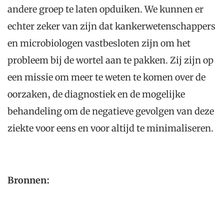
andere groep te laten opduiken. We kunnen er
echter zeker van zijn dat kankerwetenschappers
en microbiologen vastbesloten zijn om het
probleem bij de wortel aan te pakken. Zij zijn op
een missie om meer te weten te komen over de
oorzaken, de diagnostiek en de mogelijke
behandeling om de negatieve gevolgen van deze
ziekte voor eens en voor altijd te minimaliseren.
Bronnen: