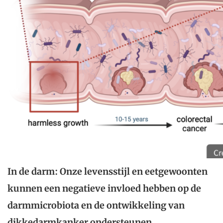
In de darm: Onze levensstijl en eetgewoonten
kunnen een negatieve invloed hebben op de
darmmicrobiota en de ontwikkeling van
dikkedarmkanker ondersteunen.