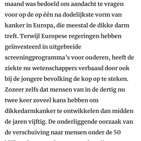
maand was bedoeld om aandacht te vragen
voor op de op één na dodelijkste vorm van
kanker in Europa, die meestal de dikke darm
treft. Terwijl Europese regeringen hebben
geïnvesteerd in uitgebreide
screeningprogramma’s voor ouderen, heeft de
ziekte nu wetenschappers verbaasd door ook
bij de jongere bevolking de kop op te steken.
Zozeer zelfs dat mensen van in de dertig nu
twee keer zoveel kans hebben om
dikkedarmkanker te ontwikkelen dan midden
de jaren vijftig. De onderliggende oorzaak van
de verschuiving naar mensen onder de 50