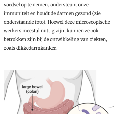
voedsel op te nemen, ondersteunt onze
immuniteit en houdt de darmen gezond (zie
onderstaande foto). Hoewel deze microscopische
werkers meestal nuttig zijn, kunnen ze ook
betrokken zijn bij de ontwikkeling van ziekten,
zoals dikkedarmkanker.