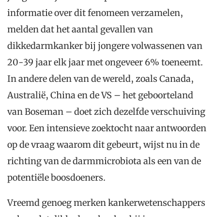
informatie over dit fenomeen verzamelen,
melden dat het aantal gevallen van
dikkedarmkanker bij jongere volwassenen van
20-39 jaar elk jaar met ongeveer 6% toeneemt.
In andere delen van de wereld, zoals Canada,
Australië, China en de VS – het geboorteland
van Boseman – doet zich dezelfde verschuiving
voor. Een intensieve zoektocht naar antwoorden
op de vraag waarom dit gebeurt, wijst nu in de
richting van de darmmicrobiota als een van de
potentiële boosdoeners.
Vreemd genoeg merken kankerwetenschappers