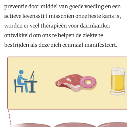
preventie door middel van goede voeding en een
actieve levensstijl misschien onze beste kans is,
worden er veel therapieën voor darmkanker
ontwikkeld om ons te helpen de ziekte te
bestrijden als deze zich eenmaal manifesteert.