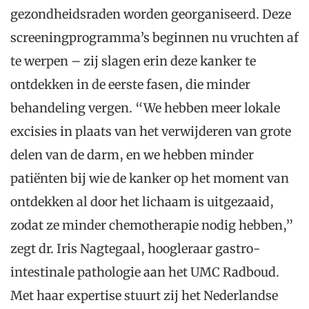
gezondheidsraden worden georganiseerd. Deze
screeningprogramma’s beginnen nu vruchten af
te werpen – zij slagen erin deze kanker te
ontdekken in de eerste fasen, die minder
behandeling vergen. “We hebben meer lokale
excisies in plaats van het verwijderen van grote
delen van de darm, en we hebben minder
patiënten bij wie de kanker op het moment van
ontdekken al door het lichaam is uitgezaaid,
zodat ze minder chemotherapie nodig hebben,”
zegt dr. Iris Nagtegaal, hoogleraar gastro-
intestinale pathologie aan het UMC Radboud.
Met haar expertise stuurt zij het Nederlandse