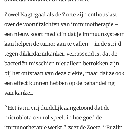
Zowel Nagtegaal als de Zoete zijn enthousiast
over de vooruitzichten van immunotherapie –
een nieuw soort medicijn dat je immuunsysteem
kan helpen de tumor aan te vallen – in de strijd
tegen dikkedarmkanker. Verrassend is, dat de
bacteriën misschien niet alleen betrokken zijn
bij het ontstaan van deze ziekte, maar dat ze ook
een effect kunnen hebben op de behandeling
van kanker.
“Het is nu vrij duidelijk aangetoond dat de
microbiota een rol speelt in hoe goed de
immunotherapie werkt,” zegt de Zoete. “Er zijn