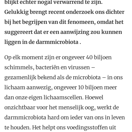
blijkt echter nogal verwarrend te zijn.
Gelukkig brengt recent onderzoek ons dichter
bij het begrijpen van dit fenomeen, omdat het
suggereert dat er een aanwijzing
zou kunnen
liggen
in de darmmicrobiota .
Op elk moment zijn er ongeveer 40 biljoen
schimmels, bacteriën en virussen –
gezamenlijk bekend als de microbiota – in ons
lichaam aanwezig, ongeveer 10 biljoen meer
dan onze eigen lichaamscellen. Hoewel
onzichtbaar voor het menselijk oog, werkt de
darmmicrobiota hard om ieder van ons in leven
te houden. Het helpt ons voedingsstoffen uit