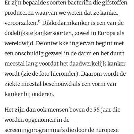
Er zijn bepaalde soorten bacteriën die gifstoffen
produceren waarvan we weten dat ze kanker
veroorzaken.” Dikkedarmkanker is een van de
dodelijkste kankersoorten, zowel in Europa als
wereldwijd. De ontwikkeling ervan begint met
een onschuldig gezwel in de darm en het duurt
meestal lang voordat het daadwerkelijk kanker
wordt (zie de foto hieronder). Daarom wordt de
ziekte meestal beschouwd als een vorm van
kanker bij ouderen.
Het zijn dan ook mensen boven de 55 jaar die
worden opgenomen in de
screeningprogramma’s die door de Europese