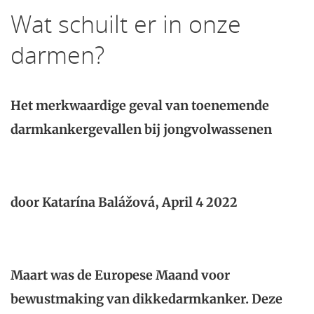
Wat schuilt er in onze
darmen?
Het merkwaardige geval van toenemende
darmkankergevallen bij jongvolwassenen
door Katarína Balážová, April 4 2022
Maart was de Europese Maand voor
bewustmaking van dikkedarmkanker. Deze