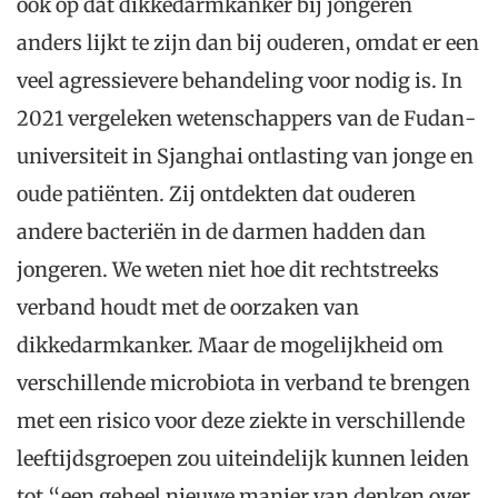
ook op dat dikkedarmkanker bij jongeren
anders lijkt te zijn dan bij ouderen, omdat er een
veel agressievere behandeling voor nodig is. In
2021 vergeleken wetenschappers van de Fudan-
universiteit in Sjanghai ontlasting van jonge en
oude patiënten. Zij ontdekten dat ouderen
andere bacteriën in de darmen hadden dan
jongeren. We weten niet hoe dit rechtstreeks
verband houdt met de oorzaken van
dikkedarmkanker. Maar de mogelijkheid om
verschillende microbiota in verband te brengen
met een risico voor deze ziekte in verschillende
leeftijdsgroepen zou uiteindelijk kunnen leiden
tot “een geheel nieuwe manier van denken over