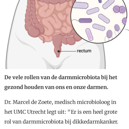
De vele rollen van de darmmicrobiota bij het
gezond houden van ons en onze darmen.
Dr. Marcel de Zoete, medisch microbioloog in
het UMC Utrecht legt uit: “Er is een heel grote
rol van darmmicrobiota bij dikkedarmkanker.