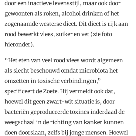
door een inactieve levensstijl, maar ook door
gewoonten als roken, alcohol drinken of het
zogenaamde westerse dieet. Dit dieet is rijk aan
rood bewerkt vlees, suiker en vet (zie foto
hieronder).
“Het eten van veel rood vlees wordt algemeen
als slecht beschouwd omdat microbiota het
omzetten in toxische verbindingen,”
specificeert de Zoete. Hij vermeldt ook dat,
hoewel dit geen zwart-wit situatie is, door
bacteriën geproduceerde toxines inderdaad de
weegschaal in de richting van kanker kunnen
doen doorslaan, zelfs bij jonge mensen. Hoewel