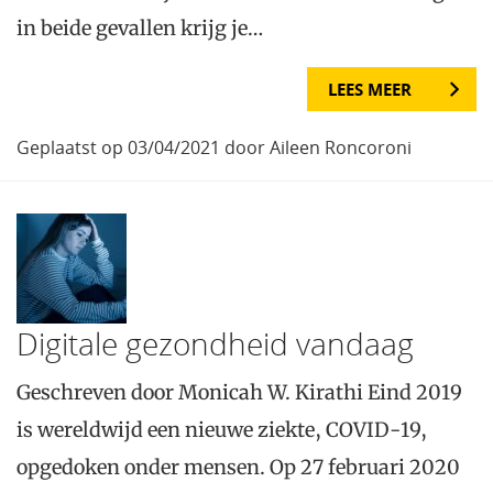
in beide gevallen krijg je…
LEES MEER
Geplaatst op 03/04/2021 door Aileen Roncoroni
Digitale gezondheid vandaag
Geschreven door Monicah W. Kirathi Eind 2019
is wereldwijd een nieuwe ziekte, COVID-19,
opgedoken onder mensen. Op 27 februari 2020