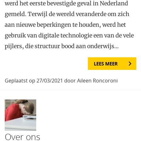
werd het eerste bevestigde geval in Nederland
gemeld. Terwijl de wereld veranderde om zich
aan nieuwe beperkingen te houden, werd het
gebruik van digitale technologie een van de vele
pijlers, die structuur bood aan onderwijs…
LEES MEER
Geplaatst op 27/03/2021 door Aileen Roncoroni
Over ons