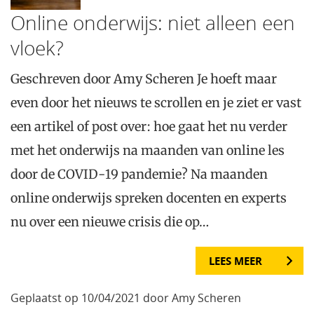
Online onderwijs: niet alleen een
vloek?
Geschreven door Amy Scheren Je hoeft maar
even door het nieuws te scrollen en je ziet er vast
een artikel of post over: hoe gaat het nu verder
met het onderwijs na maanden van online les
door de COVID-19 pandemie? Na maanden
online onderwijs spreken docenten en experts
nu over een nieuwe crisis die op…
LEES MEER
Geplaatst op 10/04/2021 door Amy Scheren