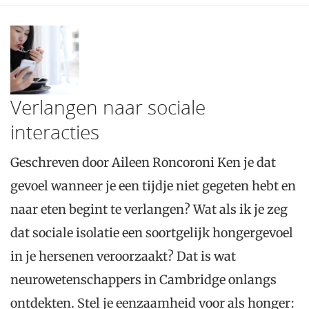
Verlangen naar sociale
interacties
Geschreven door Aileen Roncoroni Ken je dat
gevoel wanneer je een tijdje niet gegeten hebt en
naar eten begint te verlangen? Wat als ik je zeg
dat sociale isolatie een soortgelijk hongergevoel
in je hersenen veroorzaakt? Dat is wat
neurowetenschappers in Cambridge onlangs
ontdekten. Stel je eenzaamheid voor als honger: