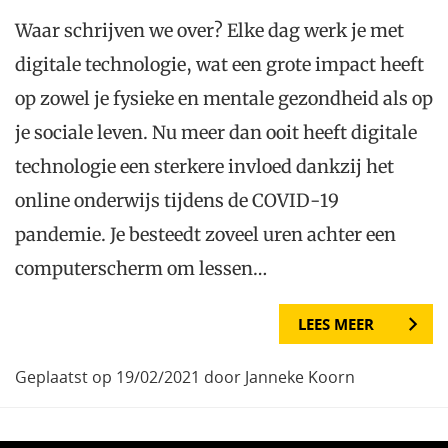
Waar schrijven we over? Elke dag werk je met
digitale technologie, wat een grote impact heeft
op zowel je fysieke en mentale gezondheid als op
je sociale leven. Nu meer dan ooit heeft digitale
technologie een sterkere invloed dankzij het
online onderwijs tijdens de COVID-19
pandemie. Je besteedt zoveel uren achter een
computerscherm om lessen…
LEES MEER
Geplaatst op 19/02/2021 door Janneke Koorn