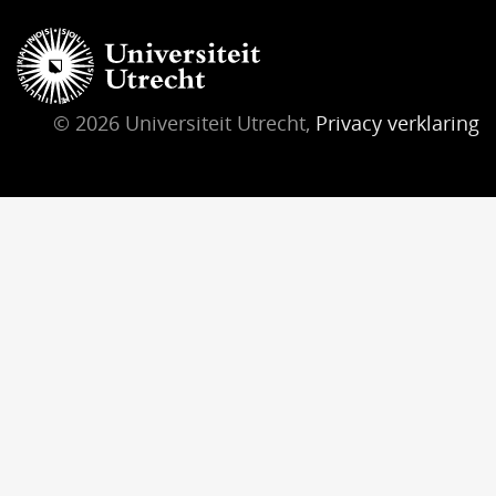
© 2026 Universiteit Utrecht,
Privacy verklaring