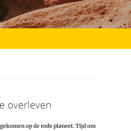
e overleven
ngekomen op de rode planeet. Tijd om