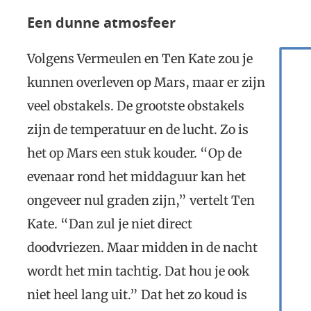
Een dunne atmosfeer
Volgens Vermeulen en Ten Kate zou je
kunnen overleven op Mars, maar er zijn
veel obstakels. De grootste obstakels
zijn de temperatuur en de lucht. Zo is
het op Mars een stuk kouder. “Op de
evenaar rond het middaguur kan het
ongeveer nul graden zijn,” vertelt Ten
Kate. “Dan zul je niet direct
doodvriezen. Maar midden in de nacht
wordt het min tachtig. Dat hou je ook
niet heel lang uit.” Dat het zo koud is