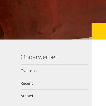
Onderwerpen
Over ons
Recent
Archief