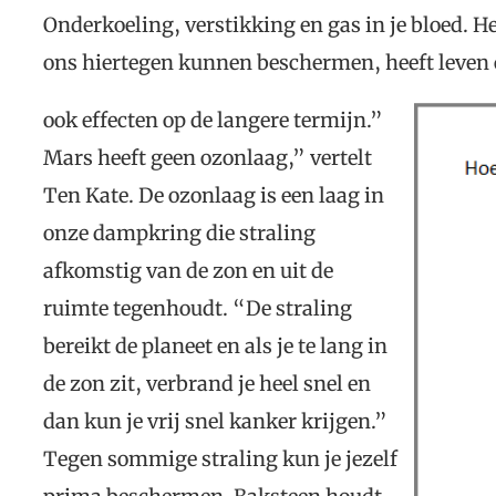
Onderkoeling, verstikking en gas in je bloed. He
ons hiertegen kunnen beschermen, heeft leven
ook effecten op de langere termijn.”
Mars heeft geen ozonlaag,” vertelt
Ten Kate. De ozonlaag is een laag in
onze dampkring die straling
afkomstig van de zon en uit de
ruimte tegenhoudt. “De straling
bereikt de planeet en als je te lang in
de zon zit, verbrand je heel snel en
dan kun je vrij snel kanker krijgen.”
Tegen sommige straling kun je jezelf