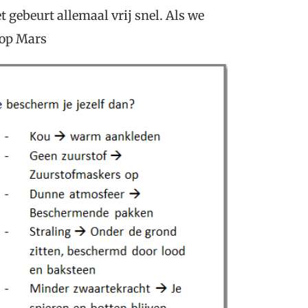
t gebeurt allemaal vrij snel. Als we
 op Mars