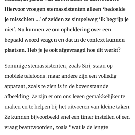
Hiervoor vroegen stemassistenten alleen ‘bedoelde
je misschien …’ of zeiden ze simpelweg ‘ik begrijp je
niet’. Nu kunnen ze om opheldering over een
bepaald woord vragen en dat in de context kunnen
plaatsen. Heb je je ooit afgevraagd hoe dit werkt?
Sommige stemassistenten, zoals Siri, staan op
mobiele telefoons, maar andere zijn een volledig
apparaat, zoals te zien is in de bovenstaande
afbeelding. Ze zijn er om ons leven gemakkelijker te
maken en te helpen bij het uitvoeren van kleine taken.
Ze kunnen bijvoorbeeld snel een timer instellen of een
vraag beantwoorden, zoals “wat is de lengte