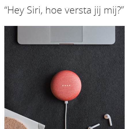
“Hey Siri, hoe versta jij mij?”