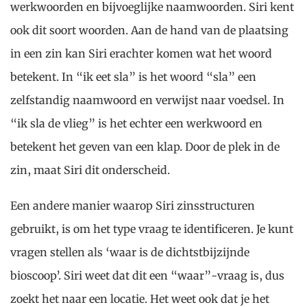
werkwoorden en bijvoeglijke naamwoorden. Siri kent
ook dit soort woorden. Aan de hand van de plaatsing
in een zin kan Siri erachter komen wat het woord
betekent. In “ik eet sla” is het woord “sla” een
zelfstandig naamwoord en verwijst naar voedsel. In
“ik sla de vlieg” is het echter een werkwoord en
betekent het geven van een klap. Door de plek in de
zin, maat Siri dit onderscheid.
Een andere manier waarop Siri zinsstructuren
gebruikt, is om het type vraag te identificeren. Je kunt
vragen stellen als ‘waar is de dichtstbijzijnde
bioscoop’. Siri weet dat dit een “waar”-vraag is, dus
zoekt het naar een locatie. Het weet ook dat je het