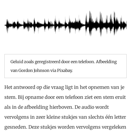
Geluid zoals geregistreerd door een telefoon. Afbeelding
van Gordon Johnson via Pixabay.
Het antwoord op die vraag ligt in het opnemen van je
stem. Bij opname door een telefoon ziet een stem eruit
als in de afbeelding hierboven. De audio wordt
vervolgens in zeer kleine stukjes van slechts één letter
gesneden. Deze stukjes worden vervolgens vergeleken