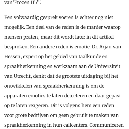
van‘Frozen II’?”.
Een volwaardig gesprek voeren is echter nog niet
mogelijk. Een deel van de reden is de manier waarop
mensen praten, maar dit wordt later in dit artikel
besproken. Een andere reden is emotie. Dr. Arjan van
Hessen, expert op het gebied van taalkunde en
spraakherkenning en werkzaam aan de Universiteit
van Utrecht, denkt dat de grootste uitdaging bij het
ontwikkelen van spraakherkenning is om de
apparaten emoties te laten detecteren en daar gepast
op te laten reageren. Dit is volgens hem een reden
voor grote bedrijven om geen gebruik te maken van
spraakherkenning in hun callcenters. Communiceren