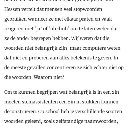
Hessen vertelt dat mensen veel stopwoorden
gebruiken wanneer ze met elkaar praten en vaak
reageren met ‘ja’ of ‘uh-huh’ om te laten weten dat
ze de ander begrepen hebben. Wíj weten dat die
woorden niet belangrijk zijn, maar computers weten
dat niet en proberen aan alles betekenis te geven. In
de meeste gevallen concentreren ze zich echter niet op
die woorden. Waarom niet?
Om te kunnen begrijpen wat belangrijk is in een zin,
moeten stemassistenten een zin in stukken kunnen
deconstrueren. Op school heb je verschillende soorten
woorden geleerd, zoals zelfstandige naamwoorden,