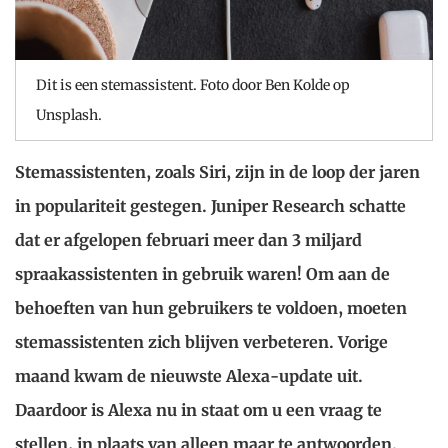
Dit is een stemassistent. Foto door Ben Kolde op
Unsplash.
Stemassistenten, zoals Siri, zijn in de loop der jaren
in populariteit gestegen. Juniper Research schatte
dat er afgelopen februari meer dan 3 miljard
spraakassistenten in gebruik waren! Om aan de
behoeften van hun gebruikers te voldoen, moeten
stemassistenten zich blijven verbeteren. Vorige
maand kwam de nieuwste Alexa-update uit.
Daardoor is Alexa nu in staat om u een vraag te
stellen, in plaats van alleen maar te antwoorden.