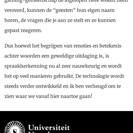
gaming-gemeenschap de afgelopen twee weken heeft
veroverd, kunnen de “geesten” hun eigen naam
horen, de vragen die je aan ze stelt en ze kunnen
gepast reageren.
Dus hoewel het begrijpen van emoties en betekenis
achter woorden een geweldige uitdaging is, is
spraakherkenning nu al zeer nauwkeurig en wordt
het op veel manieren gebruikt. De technologie wordt
steeds verder ontwikkeld en ik ben verheugd om te
zien waar we vanaf hier naartoe gaan!