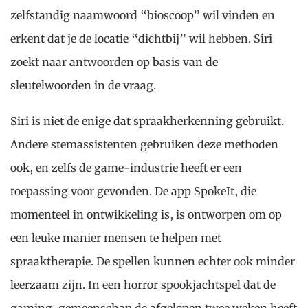
zelfstandig naamwoord “bioscoop” wil vinden en
erkent dat je de locatie “dichtbij” wil hebben. Siri
zoekt naar antwoorden op basis van de
sleutelwoorden in de vraag.
Siri is niet de enige dat spraakherkenning gebruikt.
Andere stemassistenten gebruiken deze methoden
ook, en zelfs de game-industrie heeft er een
toepassing voor gevonden. De app SpokeIt, die
momenteel in ontwikkeling is, is ontworpen om op
een leuke manier mensen te helpen met
spraaktherapie. De spellen kunnen echter ook minder
leerzaam zijn. In een horror spookjachtspel dat de