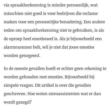
via spraakherkenning is minder persoonlijk, wat
misschien niet goed is voor bedrijven die reclame
maken voor een persoonlijke benadering. Een andere
reden om spraakherkenning niet te gebruiken, is als
de oproep heel emotioneel is. Als je bijvoorbeeld een
alarmnummer belt, wil je niet dat jouw emoties
worden genegeerd.
In de meeste gevallen hoeft er echter geen rekening te
worden gehouden met emoties. Bijvoorbeeld bij
simpele vragen. Dit artikel is over die gevallen
geschreven. Hoe weten stemassistenten wat er dan
wordt gezegd?