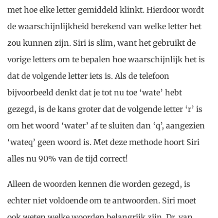
met hoe elke letter gemiddeld klinkt. Hierdoor wordt
de waarschijnlijkheid berekend van welke letter het
zou kunnen zijn. Siri is slim, want het gebruikt de
vorige letters om te bepalen hoe waarschijnlijk het is
dat de volgende letter iets is. Als de telefoon
bijvoorbeeld denkt dat je tot nu toe ‘wate’ hebt
gezegd, is de kans groter dat de volgende letter ‘r’ is
om het woord ‘water’ af te sluiten dan ‘q’, aangezien
‘wateq’ geen woord is. Met deze methode hoort Siri
alles nu 90% van de tijd correct!
Alleen de woorden kennen die worden gezegd, is
echter niet voldoende om te antwoorden. Siri moet
ook weten welke woorden belangrijk zijn. Dr. van