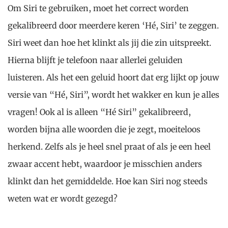
Om Siri te gebruiken, moet het correct worden
gekalibreerd door meerdere keren ‘Hé, Siri’ te zeggen.
Siri weet dan hoe het klinkt als jij die zin uitspreekt.
Hierna blijft je telefoon naar allerlei geluiden
luisteren. Als het een geluid hoort dat erg lijkt op jouw
versie van “Hé, Siri”, wordt het wakker en kun je alles
vragen! Ook al is alleen “Hé Siri” gekalibreerd,
worden bijna alle woorden die je zegt, moeiteloos
herkend. Zelfs als je heel snel praat of als je een heel
zwaar accent hebt, waardoor je misschien anders
klinkt dan het gemiddelde. Hoe kan Siri nog steeds
weten wat er wordt gezegd?