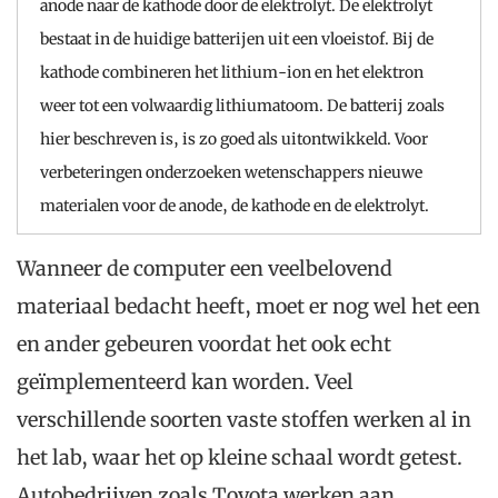
anode naar de kathode door de elektrolyt. De elektrolyt
bestaat in de huidige batterijen uit een vloeistof. Bij de
kathode combineren het lithium-ion en het elektron
weer tot een volwaardig lithiumatoom. De batterij zoals
hier beschreven is, is zo goed als uitontwikkeld. Voor
verbeteringen onderzoeken wetenschappers nieuwe
materialen voor de anode, de kathode en de elektrolyt.
Wanneer de computer een veelbelovend
materiaal bedacht heeft, moet er nog wel het een
en ander gebeuren voordat het ook echt
geïmplementeerd kan worden. Veel
verschillende soorten vaste stoffen werken al in
het lab, waar het op kleine schaal wordt getest.
Autobedrijven zoals Toyota werken aan