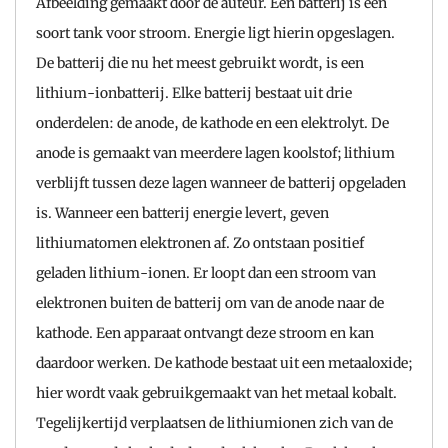
Afbeelding gemaakt door de auteur. Een batterij is een
soort tank voor stroom. Energie ligt hierin opgeslagen.
De batterij die nu het meest gebruikt wordt, is een
lithium-ionbatterij. Elke batterij bestaat uit drie
onderdelen: de anode, de kathode en een elektrolyt. De
anode is gemaakt van meerdere lagen koolstof; lithium
verblijft tussen deze lagen wanneer de batterij opgeladen
is. Wanneer een batterij energie levert, geven
lithiumatomen elektronen af. Zo ontstaan positief
geladen lithium-ionen. Er loopt dan een stroom van
elektronen buiten de batterij om van de anode naar de
kathode. Een apparaat ontvangt deze stroom en kan
daardoor werken. De kathode bestaat uit een metaaloxide;
hier wordt vaak gebruikgemaakt van het metaal kobalt.
Tegelijkertijd verplaatsen de lithiumionen zich van de