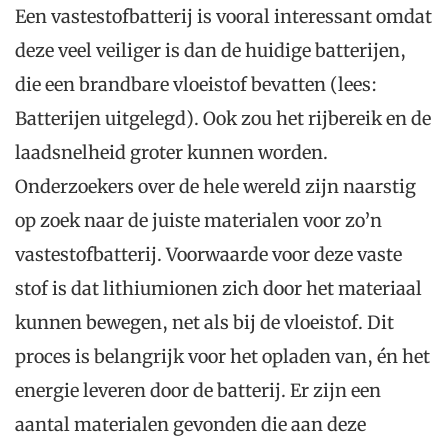
Een vastestofbatterij is vooral interessant omdat
deze veel veiliger is dan de huidige batterijen,
die een brandbare vloeistof bevatten (lees:
Batterijen uitgelegd). Ook zou het rijbereik en de
laadsnelheid groter kunnen worden.
Onderzoekers over de hele wereld zijn naarstig
op zoek naar de juiste materialen voor zo’n
vastestofbatterij. Voorwaarde voor deze vaste
stof is dat lithiumionen zich door het materiaal
kunnen bewegen, net als bij de vloeistof. Dit
proces is belangrijk voor het opladen van, én het
energie leveren door de batterij. Er zijn een
aantal materialen gevonden die aan deze