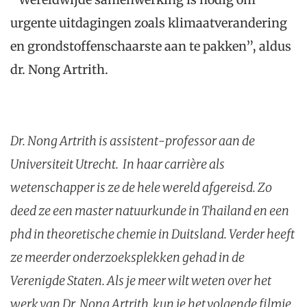
urgente uitdagingen zoals klimaatverandering
en grondstoffenschaarste aan te pakken”, aldus
dr. Nong Artrith.
Dr. Nong Artrith is assistent-professor aan de
Universiteit Utrecht. In haar carrière als
wetenschapper is ze de hele wereld afgereisd. Zo
deed ze een master natuurkunde in Thailand en een
phd in theoretische chemie in Duitsland. Verder heeft
ze meerder onderzoeksplekken gehad in de
Verenigde Staten. Als je meer wilt weten over het
werk van Dr. Nong Artrith, kun je het volgende filmje