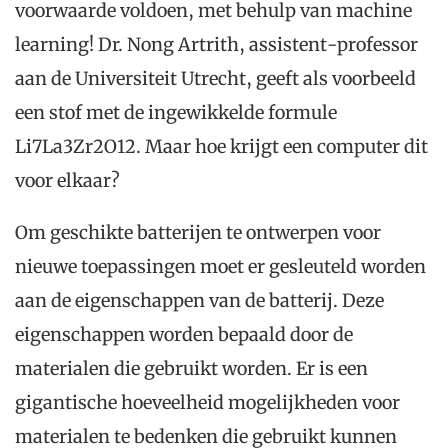
voorwaarde voldoen, met behulp van machine
learning! Dr. Nong Artrith, assistent-professor
aan de Universiteit Utrecht, geeft als voorbeeld
een stof met de ingewikkelde formule
Li7La3Zr2O12. Maar hoe krijgt een computer dit
voor elkaar?
Om geschikte batterijen te ontwerpen voor
nieuwe toepassingen moet er gesleuteld worden
aan de eigenschappen van de batterij. Deze
eigenschappen worden bepaald door de
materialen die gebruikt worden. Er is een
gigantische hoeveelheid mogelijkheden voor
materialen te bedenken die gebruikt kunnen