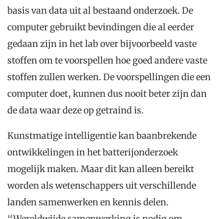
basis van data uit al bestaand onderzoek. De
computer gebruikt bevindingen die al eerder
gedaan zijn in het lab over bijvoorbeeld vaste
stoffen om te voorspellen hoe goed andere vaste
stoffen zullen werken. De voorspellingen die een
computer doet, kunnen dus nooit beter zijn dan
de data waar deze op getraind is.
Kunstmatige intelligentie kan baanbrekende
ontwikkelingen in het batterijonderzoek
mogelijk maken. Maar dit kan alleen bereikt
worden als wetenschappers uit verschillende
landen samenwerken en kennis delen.
“Wereldwijde samenwerking is nodig om