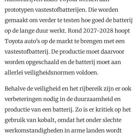
prototypen vastestofbatterijen. Die worden
gemaakt om verder te testen hoe goed de batterij
op de lange duur werkt. Rond 2027-2028 hoopt
Toyota auto’s op de markt te brengen met een
vastestofbatterij. De productie moet daarvoor
worden opgeschaald en de batterij moet aan
allerlei veiligheidsnormen voldoen.
Behalve de veiligheid en het rijbereik zijn er ook
verbeteringen nodig in de duurzaamheid en
productie van een batterij. Zo is er kritiek op het
gebruik van kobalt, omdat het onder slechte
werkomstandigheden in arme landen wordt