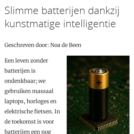
Slimme batterijen dankzij
kunstmatige intelligentie
Geschreven door: Noa de Been
Een leven zonder
batterijen is
ondenkbaar; we
gebruiken massaal
laptops, horloges en
elektrische fietsen. In
de toekomst is voor
batterijen een nog