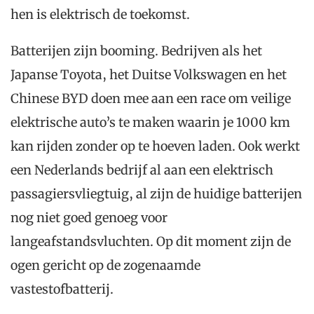
hen is elektrisch de toekomst.
Batterijen zijn booming. Bedrijven als het
Japanse Toyota, het Duitse Volkswagen en het
Chinese BYD doen mee aan een race om veilige
elektrische auto’s te maken waarin je 1000 km
kan rijden zonder op te hoeven laden. Ook werkt
een Nederlands bedrijf al aan een elektrisch
passagiersvliegtuig, al zijn de huidige batterijen
nog niet goed genoeg voor
langeafstandsvluchten. Op dit moment zijn de
ogen gericht op de zogenaamde
vastestofbatterij.