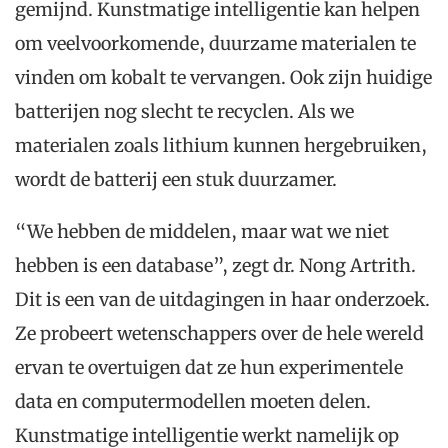
gemijnd. Kunstmatige intelligentie kan helpen
om veelvoorkomende, duurzame materialen te
vinden om kobalt te vervangen. Ook zijn huidige
batterijen nog slecht te recyclen. Als we
materialen zoals lithium kunnen hergebruiken,
wordt de batterij een stuk duurzamer.
“We hebben de middelen, maar wat we niet
hebben is een database”, zegt dr. Nong Artrith.
Dit is een van de uitdagingen in haar onderzoek.
Ze probeert wetenschappers over de hele wereld
ervan te overtuigen dat ze hun experimentele
data en computermodellen moeten delen.
Kunstmatige intelligentie werkt namelijk op