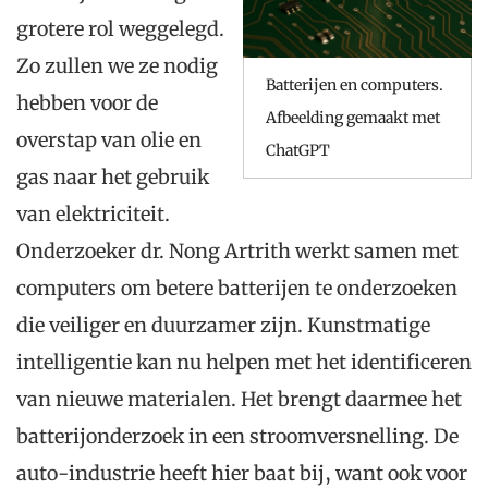
grotere rol weggelegd.
Zo zullen we ze nodig
Batterijen en computers.
hebben voor de
Afbeelding gemaakt met
overstap van olie en
ChatGPT
gas naar het gebruik
van elektriciteit.
Onderzoeker dr. Nong Artrith werkt samen met
computers om betere batterijen te onderzoeken
die veiliger en duurzamer zijn. Kunstmatige
intelligentie kan nu helpen met het identificeren
van nieuwe materialen. Het brengt daarmee het
batterijonderzoek in een stroomversnelling. De
auto-industrie heeft hier baat bij, want ook voor