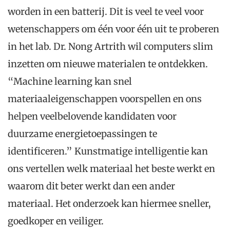
worden in een batterij. Dit is veel te veel voor
wetenschappers om één voor één uit te proberen
in het lab. Dr. Nong Artrith wil computers slim
inzetten om nieuwe materialen te ontdekken.
“Machine learning kan snel
materiaaleigenschappen voorspellen en ons
helpen veelbelovende kandidaten voor
duurzame energietoepassingen te
identificeren.” Kunstmatige intelligentie kan
ons vertellen welk materiaal het beste werkt en
waarom dit beter werkt dan een ander
materiaal. Het onderzoek kan hiermee sneller,
goedkoper en veiliger.