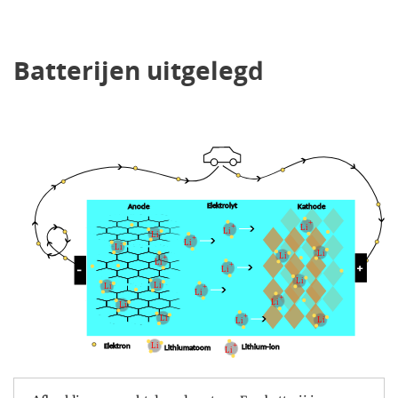
Batterijen uitgelegd